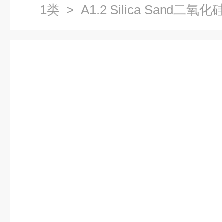
1类
> A1.2 Silica Sand二氧化