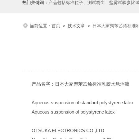
热门关键词：
产品包括标准粒子、测试粉尘、盐雾试验参比
当前位置：
首页
>
技术文章
>
日本大冢聚苯乙烯标准
产品名字：日本大冢聚苯乙烯标准乳胶水悬浮液
Aqueous suspension of standard polystyrene latex
Aqueous suspension of polystyrene latex
OTSUKA ELECTRONICS CO.,LTD