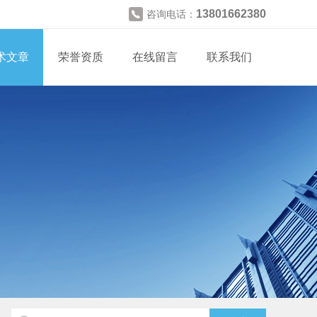
13801662380
咨询电话：
术文章
荣誉资质
在线留言
联系我们