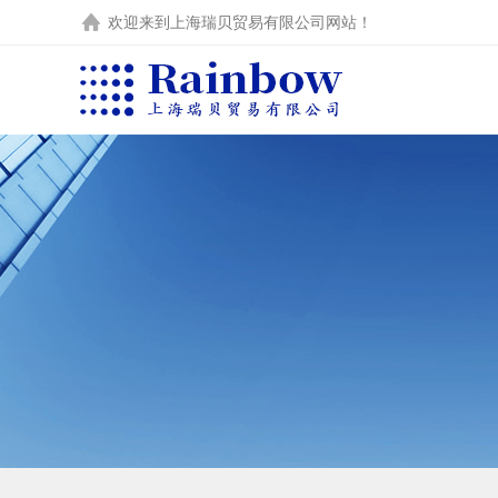
欢迎来到
上海瑞贝贸易有限公司
网站！