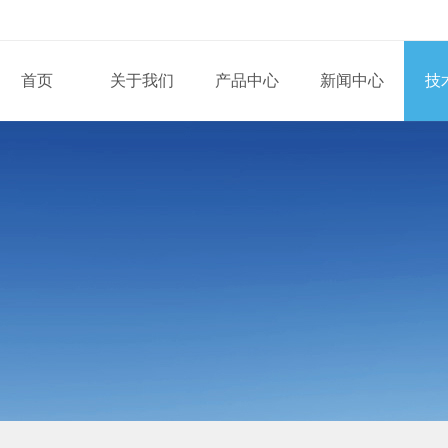
首页
关于我们
产品中心
新闻中心
技