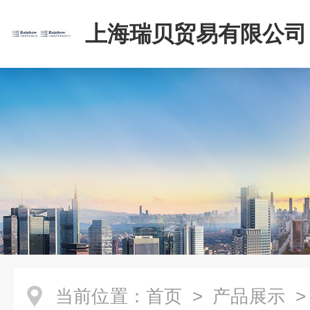
上海瑞贝贸易有限公司
当前位置：
首页
>
产品展示