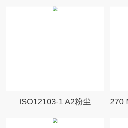
ISO12103-1 A2粉尘