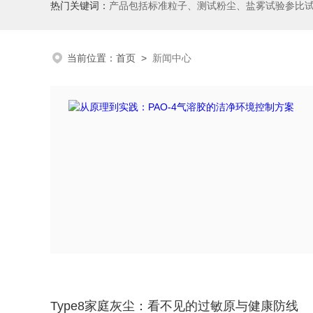
热门关键词：
产品包括标准粒子、测试粉尘、盐雾试验参比
当前位置：
首页
>
新闻中心
Type8家庭灰尘：看不见的过敏原与健康防线