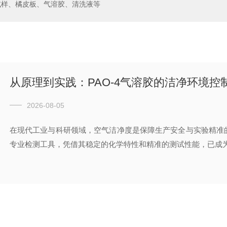
试样、橘皮板、气溶胶、清洗液等
从原理到实践：PAO-4气溶胶的洁净环境控
2026-08-05
在现代工业与科研领域，空气洁净度是保障生产安全与实验精准的
专业检测工具，凭借其稳定的化学特性和精准的测试性能，已成为洁