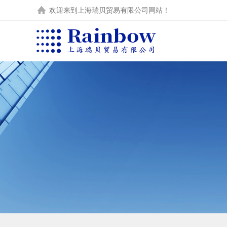
欢迎来到
上海瑞贝贸易有限公司
网站！