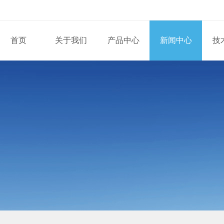
首页
关于我们
产品中心
新闻中心
技