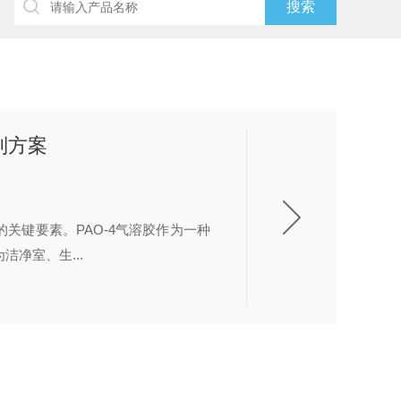
制方案
关键要素。PAO-4气溶胶作为一种
净室、生...