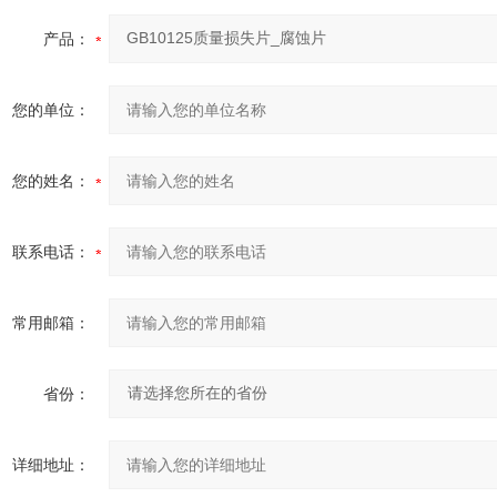
产品：
您的单位：
您的姓名：
联系电话：
常用邮箱：
省份：
详细地址：