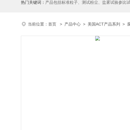
热门关键词：
产品包括标准粒子、测试粉尘、盐雾试验参比
当前位置：
首页
>
产品中心
>
美国ACT产品系列
>