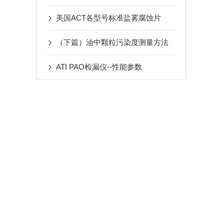
美国ACT各型号标准盐雾腐蚀片
（下篇）油中颗粒污染度测量方法
ATI PAO检漏仪--性能参数