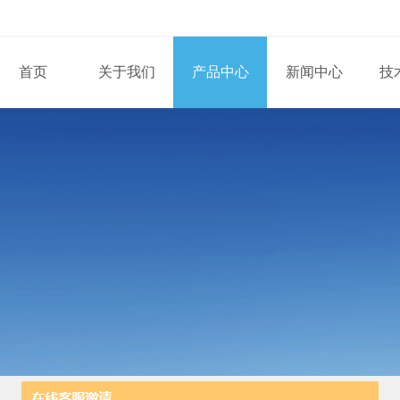
首页
关于我们
产品中心
新闻中心
技