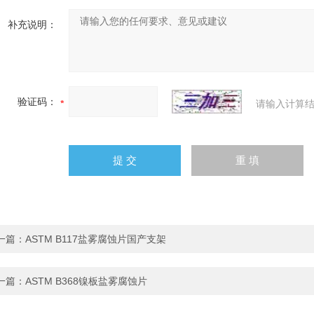
补充说明：
验证码：
请输入计算结
一篇：
ASTM B117盐雾腐蚀片国产支架
一篇：
ASTM B368镍板盐雾腐蚀片