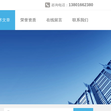
13801662380
咨询电话：
术文章
荣誉资质
在线留言
联系我们