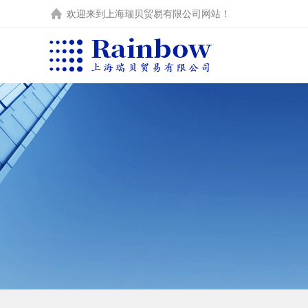
欢迎来到
上海瑞贝贸易有限公司
网站！