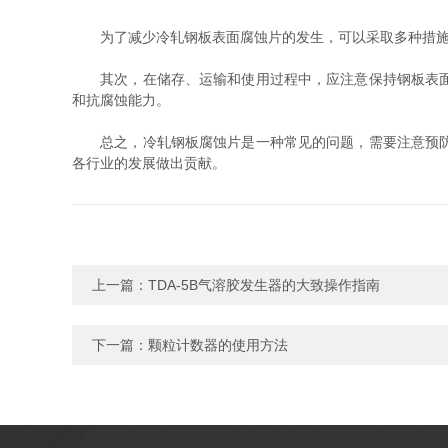
为了减少冷轧钢板表面腐蚀片的发生，可以采取多种措施。
其次，在储存、运输和使用过程中，应注意保持钢板表面的
和抗腐蚀能力。
总之，冷轧钢板腐蚀片是一种常见的问题，需要注意预防和
各行业的发展做出贡献。
上一篇：
TDA-5B气溶胶发生器的大致操作指南
下一篇：
颗粒计数器的使用方法