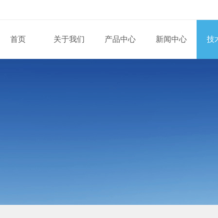
首页
关于我们
产品中心
新闻中心
技