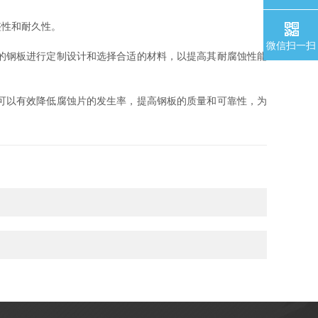
性和耐久性。
微信扫一扫
的钢板进行定制设计和选择合适的材料，以提高其耐腐蚀性能
可以有效降低腐蚀片的发生率，提高钢板的质量和可靠性，为