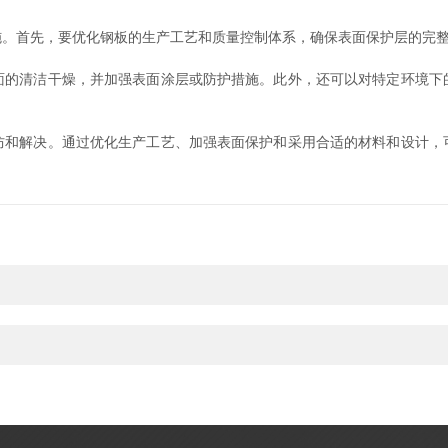
首先，要优化钢板的生产工艺和质量控制体系，确保表面保护层的完整
清洁干燥，并加强表面涂层或防护措施。此外，还可以对特定环境下
解决。通过优化生产工艺、加强表面保护和采用合适的材料和设计，