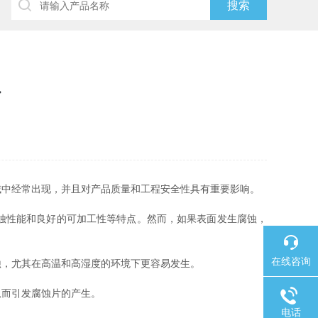
了
域中经常出现，并且对产品质量和工程安全性具有重要影响。
蚀性能和良好的可加工性等特点。然而，如果表面发生腐蚀，
在线咨询
，尤其在高温和高湿度的环境下更容易发生。
而引发腐蚀片的产生。
电话