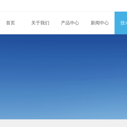
首页
关于我们
产品中心
新闻中心
技