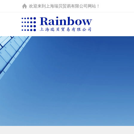
欢迎来到
上海瑞贝贸易有限公司
网站！