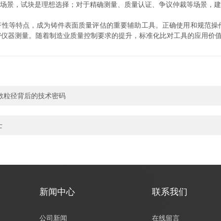
场景，试块是理想选择；对于精确测量、质量认证、争议仲裁等场景，建
济性等特点，成为铸件表面质量评估的重要辅助工具。正确使用和规范操
密仪器测量。随着制造业质量控制要求的提升，标准化比对工具的应用价
分散粒径背后的技术密码
士
新闻中心
联系我们
公司新闻
在线留言