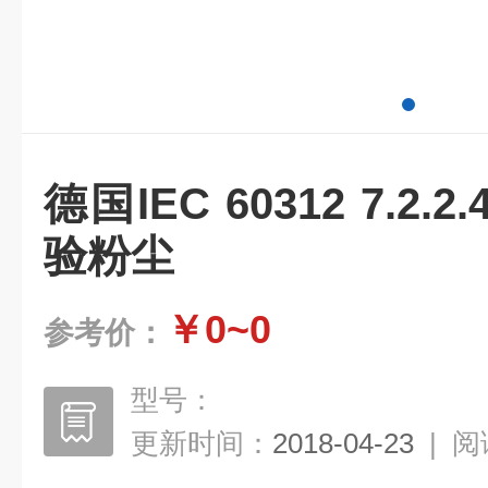
德国IEC 60312 7.2
验粉尘
￥0~0
参考价：
型号：
更新时间：
2018-04-23
|
阅