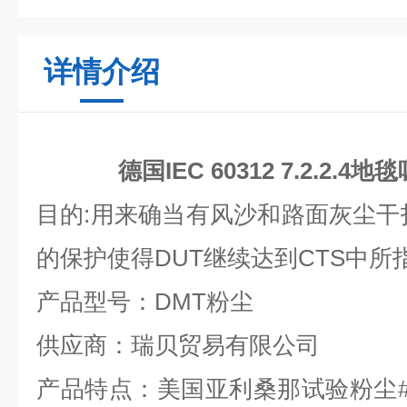
详情介绍
德国IEC 60312 7.2.2.
目的:用来确当有风沙和路面灰尘干
的保护使得DUT继续达到CTS中所
产品型号：DMT粉尘
供应商：瑞贝贸易有限公司
产品特点：美国亚利桑那试验粉尘#I