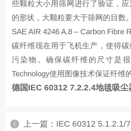
些颗粒大小用筛网进行了验证，应
的形状，大颗粒要大于筛网的目数
SAE AIR 4246 A.8 – Carbon Fibre 
碳纤维现在用于飞机生产，使得碳
污染物。确保碳纤维的尺寸是
Technology
使用图像技术保证纤维
德国IEC 60312 7.2.2.4地毯
上一篇：
IEC 60312 5.1.2.