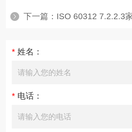
下一篇：
ISO 60312 7.2
*
姓名：
*
电话：