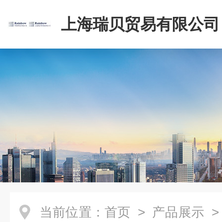
上海瑞贝贸易有限公司
当前位置：
首页
>
产品展示