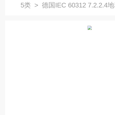
5类
> 德国IEC 60312 7.2.