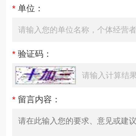
*
单位：
*
验证码：
*
留言内容：