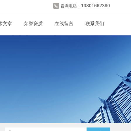
13801662380
咨询电话：
术文章
荣誉资质
在线留言
联系我们