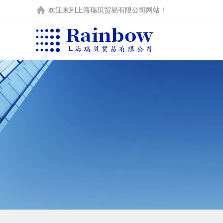
欢迎来到
上海瑞贝贸易有限公司
网站！