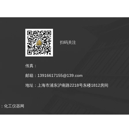
扫码关注
传真：
邮箱：13916617155@139.com
地址：上海市浦东沪南路2218号东楼1812房间
：
化工仪器网