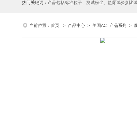
热门关键词：
产品包括标准粒子、测试粉尘、盐雾试验参比
当前位置：
首页
>
产品中心
>
美国ACT产品系列
>