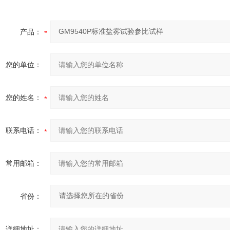
产品：
您的单位：
您的姓名：
联系电话：
常用邮箱：
省份：
详细地址：