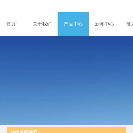
首页
关于我们
产品中心
新闻中心
技