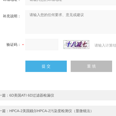
补充说明：
验证码：
请输入计算结
一篇：
6D美国ATI 6D过滤器检漏仪
一篇：
HPCA-2美国颇尔HPCA-2污染度检测仪（显微镜法）