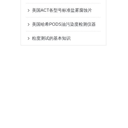
美国ACT各型号标准盐雾腐蚀片
美国哈希PODS油污染度检测仪器
粒度测试的基本知识