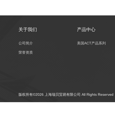
关于我们
产品中心
公司简介
美国ACT产品系列
荣誉资质
版权所有©2026 上海瑞贝贸易有限公司 All Rights Reserv