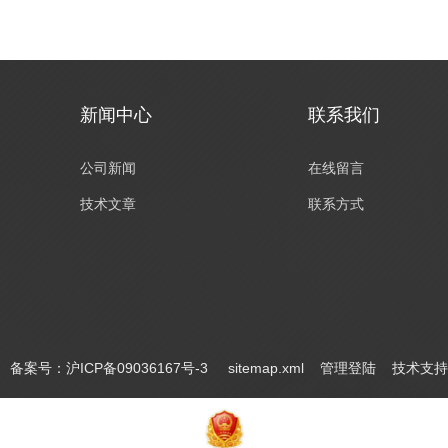
新闻中心
联系我们
公司新闻
在线留言
技术文章
联系方式
ed
备案号：沪ICP备09036167号-3
sitemap.xml
管理登陆
技术支持