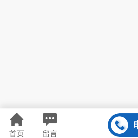
首页
留言