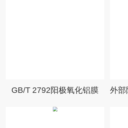
GB/T 2792阳极氧化铝膜