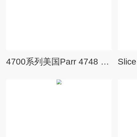
4700系列美国Parr 4748 酸消解器125ml