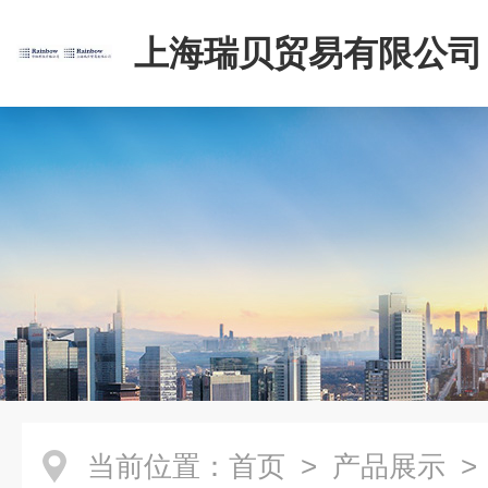
上海瑞贝贸易有限公司
当前位置：
首页
>
产品展示