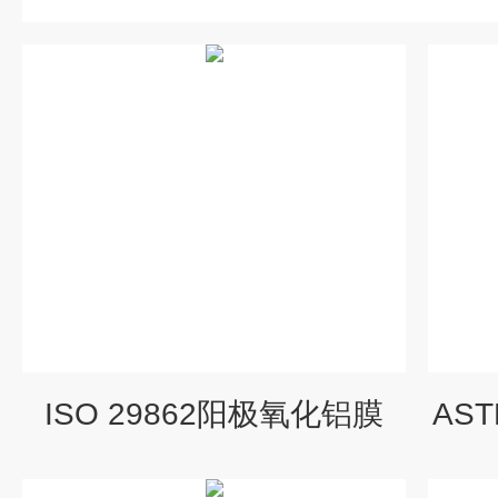
ISO 29862阳极氧化铝膜
AS