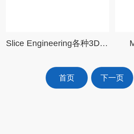
Slice Engineering各种3D打印耗品
首页
下一页