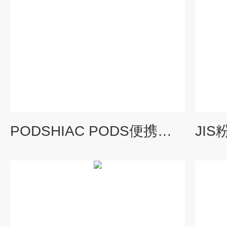
PODSHIAC PODS便携式油液诊断系统（颗粒计数器）