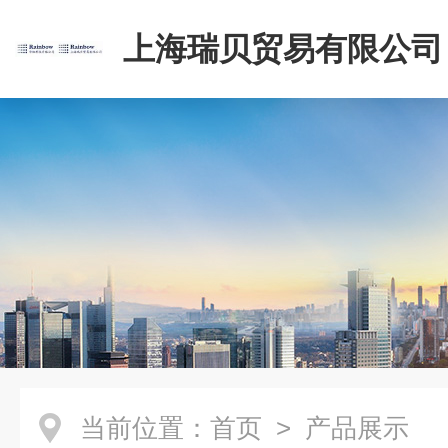
上海瑞贝贸易有限公司
当前位置：
首页
> 产品展示