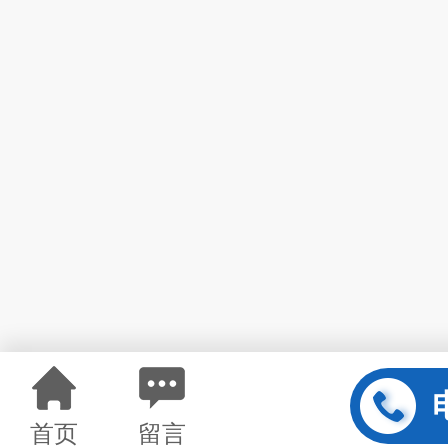
首页
留言