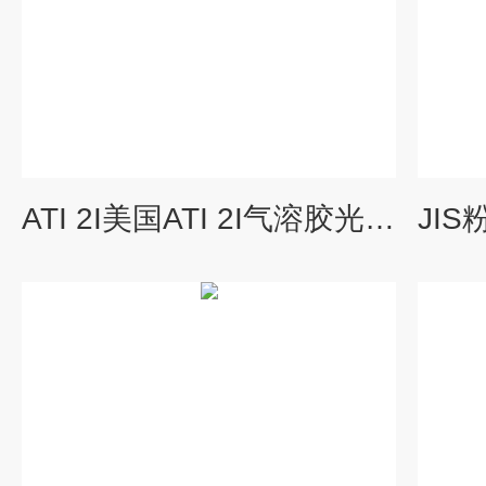
ATI 2I美国ATI 2I气溶胶光度计