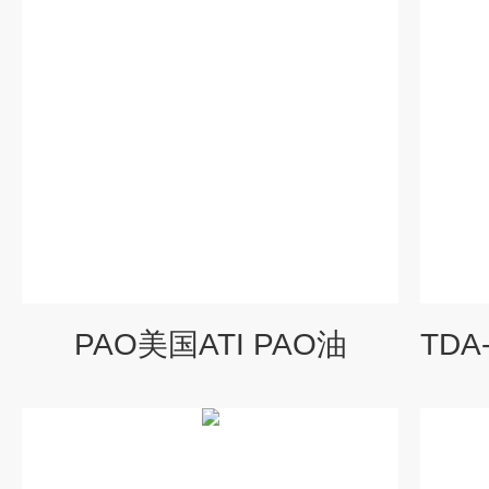
PAO美国ATI PAO油