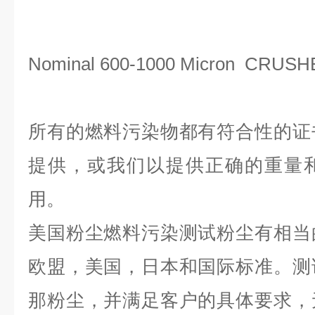
Nominal 600-1000 Micron CRUS
所有的燃料污染物都有符合性的证
提供，或我们以提供正确的重量
用。
美国粉尘燃料污染测试粉尘有相当
欧盟，美国，日本和国际标准。测
那粉尘，并满足客户的具体要求，