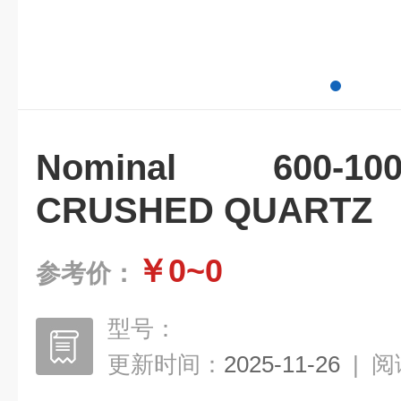
Nominal 600-10
CRUSHED QUARTZ
￥0~0
参考价：
型号：
更新时间：
2025-11-26
|
阅