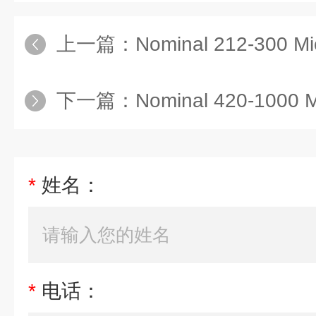
上一篇：
Nominal 212-300 Mic
下一篇：
Nominal 420-1000 Mic
*
姓名：
*
电话：