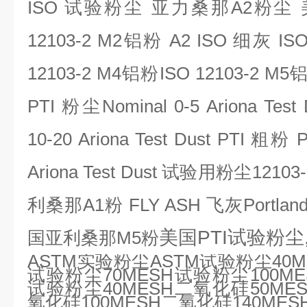
ISO 试验粉尘
亚力桑那A2粉尘
12103-2 M2铝粉 A2 ISO 细灰 ISO
12103-2 M4铝粉ISO 12103-2 M
PTI 粉尘Nominal 0-5 Ariona Test
10-20 Ariona Test Dust PTI 粗粉
Ariona Test Dust 试验用粉尘12
利桑那A1粉 FLY ASH 飞灰Portla
美国PTI试验粉尘,
国亚利桑那M5粉
ASTM
实验粉尘
ASTM
试验粉尘
40
试验粉尘
70MESH
试验粉尘
100M
试验粉尘
40MESH
二氧化硅
50ME
氧化硅
100MESH
二氧化硅
140MES