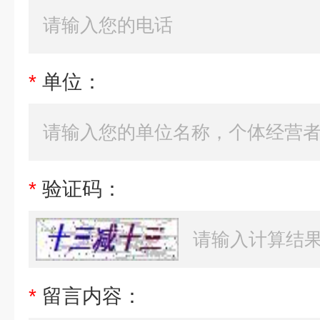
*
单位：
*
验证码：
*
留言内容：