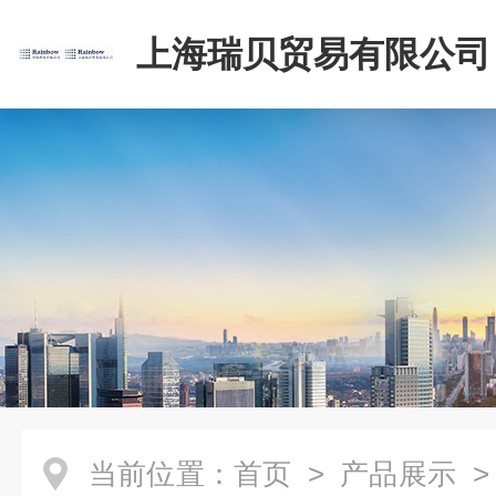
上海瑞贝贸易有限公司
当前位置：
首页
>
产品展示