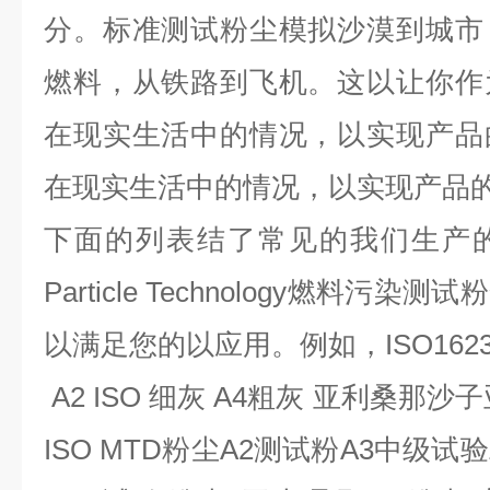
分。标准测试粉尘模拟沙漠到城市
燃料，从铁路到飞机。这以让你作
在现实生活中的情况，以实现产品
在现实生活中的情况，以实现产品
下面的列表结了常见的我们生产
Particle Technology燃料
以满足您的以应用。例如，ISO162
A2 ISO 细灰 A4粗灰
亚利桑那沙子
ISO MTD粉尘A2测试粉A3中级试验粉