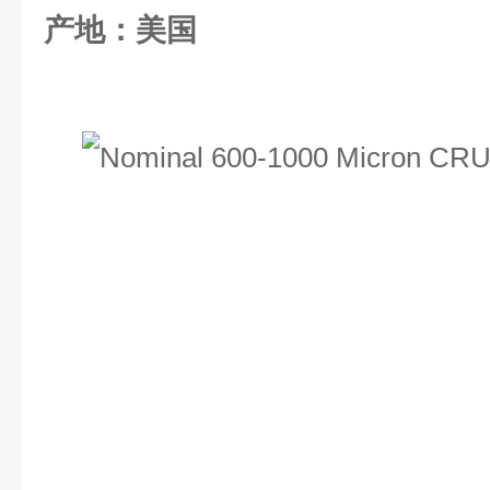
产地：美国