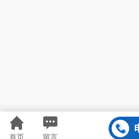
首页
留言