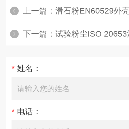
上一篇：
滑石粉EN60529
下一篇：
试验粉尘ISO 2065
*
姓名：
*
电话：