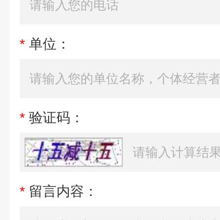
*
单位：
*
验证码：
*
留言内容：