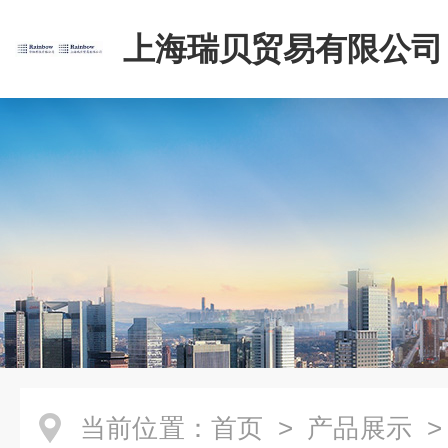
上海瑞贝贸易有限公司
当前位置：
首页
>
产品展示