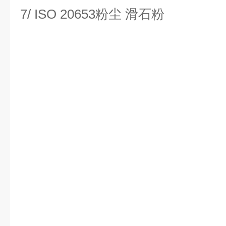
7/ ISO 20653粉尘 滑石粉