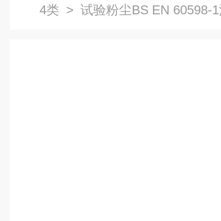
4类
> 试验粉尘BS EN 60598