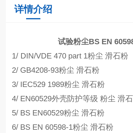
详情介绍
试验粉尘BS EN 6059
1/
DIN/VDE 470 part 1
粉尘 滑石粉
2/ GB4208-93粉尘 滑石粉
3/ IEC529 1989粉尘 滑石粉
4/ EN60529外壳防护等级 粉尘 
5/ BS EN60529粉尘 滑石粉
6/ BS EN 60598-1粉尘 滑石粉