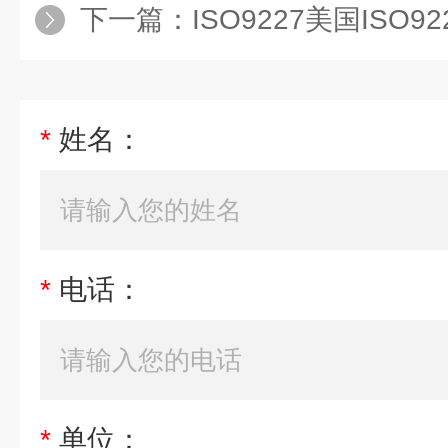
下一篇：
ISO9227美国ISO
*
姓名：
*
电话：
*
单位：