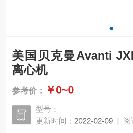
美国贝克曼Avanti JX
离心机
￥0~0
参考价：
型号：
更新时间：
2022-02-09
|
阅