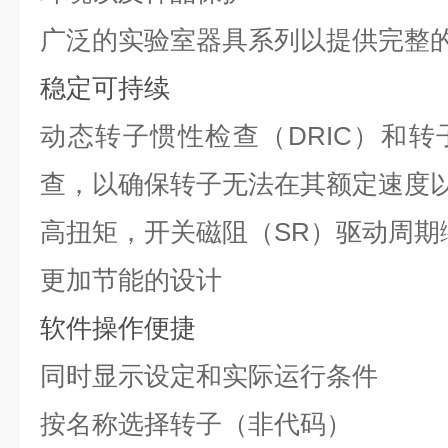
广泛的实验室器具系列以提供完整
稳定可持续
动态转子惯性检查（
DRIC
）和转
查，以确保转子无法在其额定速度
高扭矩，开关磁阻（
SR
）驱动周期
更加节能的设计
软件操作便捷
同时显示设定和实际运行条件
按名称选择转子（非代码）