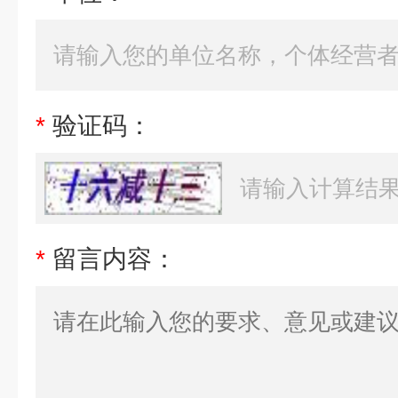
*
验证码：
*
留言内容：