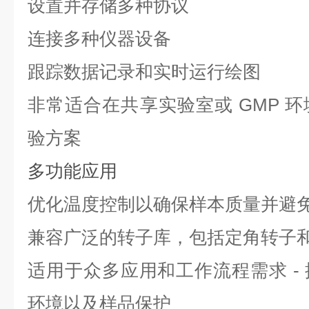
设置并存储多种协议
连接多种仪器设备
跟踪数据记录和实时运行绘图
非常适合在共享实验室或
GMP
环
验方案
多功能应用
优化温度控制以确保样本质量并避
兼容广泛的转子库，包括定角转子
适用于众多应用和工作流程需求
-
环境以及样品保护