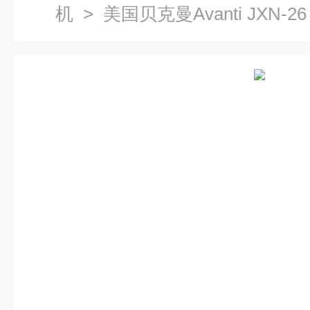
机
> 美国贝克曼Avanti JXN-