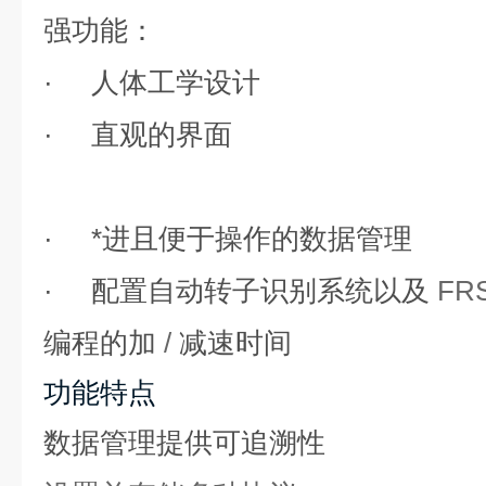
强功能：
·
人体工学设计
·
直观的界面
·
*进且便于操作的数据管理
·
配置自动转子识别系统以及
FR
编程的加
/
减速时间
功能特点
数据管理提供可追溯性