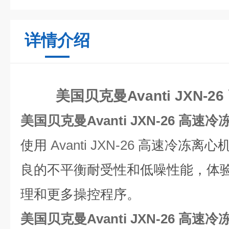
详情介绍
美国贝克曼Avanti JXN-
美国贝克曼Avanti JXN-26 高速
使用
Avanti JXN-26
高速冷冻离心机
良的不平衡耐受性和低噪性能，体
理和更多操控程序。
美国贝克曼Avanti JXN-26 高速