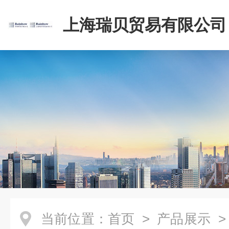
上海瑞贝贸易有限公司
当前位置：
首页
>
产品展示