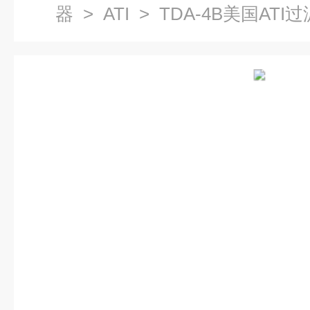
器
>
ATI
> TDA-4B美国ATI