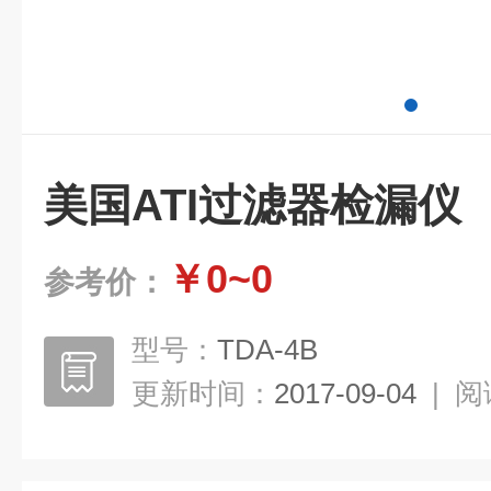
美国ATI过滤器检漏仪
￥0~0
参考价：
型号：
TDA-4B
更新时间：
2017-09-04
|
阅