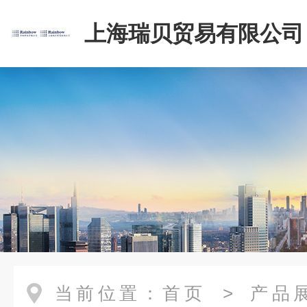
上海瑞贝贸易有限公司
当前位置：
首页
>
产品