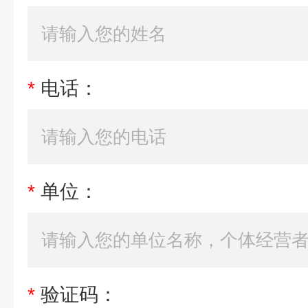
*
电话：
*
单位：
*
验证码：