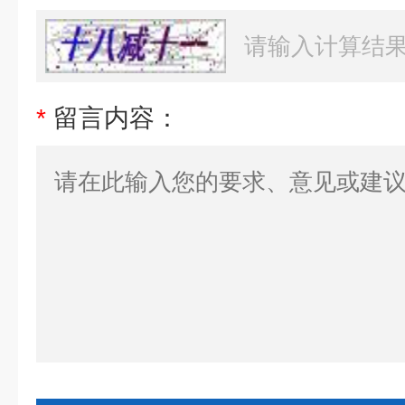
*
留言内容：