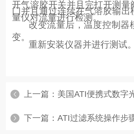
开气溶胶开关并且完打开测量
门并且通过连续在气溶胶输出
量仪对流量进行检测。
改变流量后，温度控制器
变。
重新安装仪器并进行测试
上一篇：
美国ATI便携式数
下一篇：
ATI过滤系统操作步