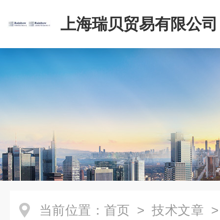
上海瑞贝贸易有限公司
当前位置：
首页
>
技术文章
>