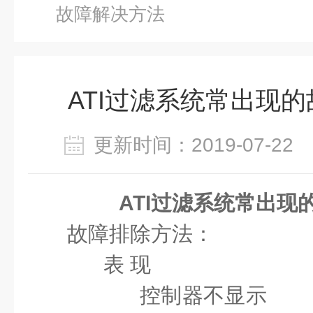
故障解决方法
ATI过滤系统常出现
更新时间：2019-07-2
ATI过滤系统常出现
故障排除方法：
表 现 原
控制器不显示 