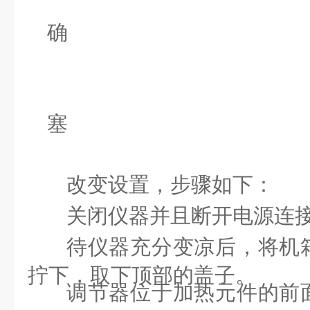
内部流量
确
温度设
加热元件
塞
改变设置，步骤如下：
关闭仪器并且断开电源连
待仪器充分变凉后，将机
拧下，取下顶部的盖子。
调节器位于加热元件的前