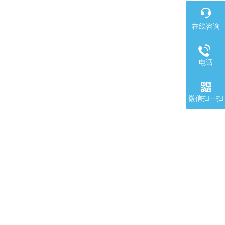
在线咨询
电话
微信扫一扫