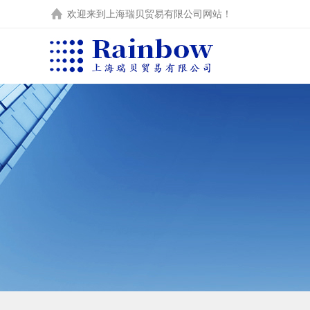
欢迎来到
上海瑞贝贸易有限公司
网站！