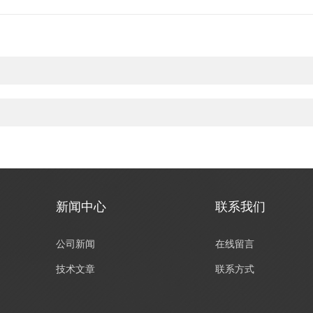
新闻中心
联系我们
公司新闻
在线留言
技术文章
联系方式