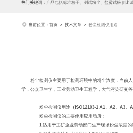
热门关键词：
产品包括标准粒子、测试粉尘、盐雾试验参比
当前位置：
首页
>
技术文章
>
粉尘检测仪用途
粉尘检测仪主要用于检测环境中的粉尘浓度，当前人
学，公众卫生学，工业劳动卫生工程学，大气污染研究等
粉尘检测仪用途
（ISO12103-1 A1、A2、A3
粉尘检测仪的主要使用应用场所：
1.适用于工矿企业劳动部门生产现场粉尘浓度的