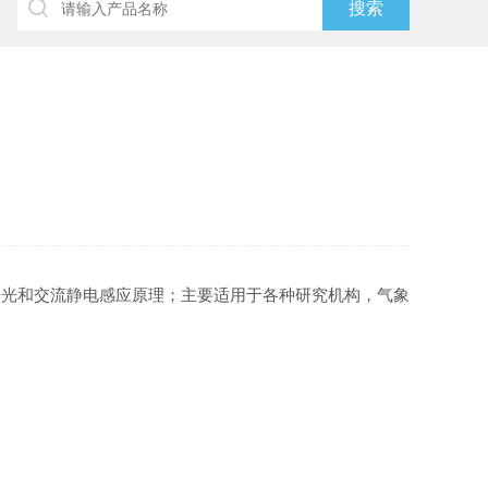
激光和交流静电感应原理；主要适用于各种研究机构，气象