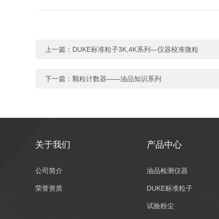
上一篇：
DUKE标准粒子3K,4K系列—仪器校准微粒
下一篇：
颗粒计数器——油品知识系列
关于我们
产品中心
公司简介
油品检测仪器
荣誉资质
DUKE标准粒子
试验粉尘