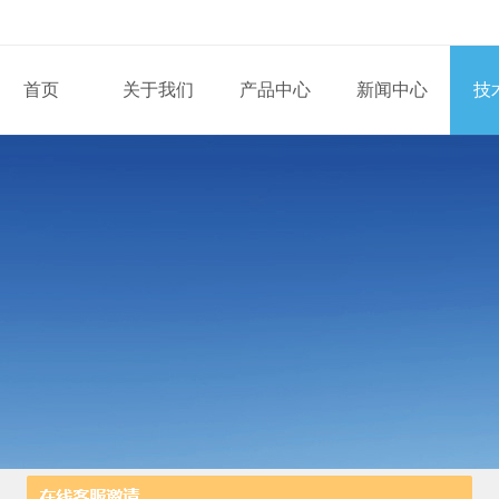
首页
关于我们
产品中心
新闻中心
技