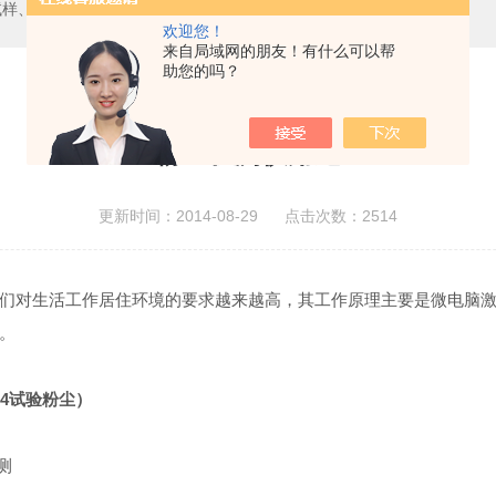
试样、橘皮板、气溶胶、清洗液等
欢迎您！
来自局域网的朋友！有什么可以帮
助您的吗？
粉尘检测仪用途
更新时间：2014-08-29 点击次数：2514
们对生活工作居住环境的要求越来越高，其工作原理主要是微电脑
。
、A4试验粉尘）
测