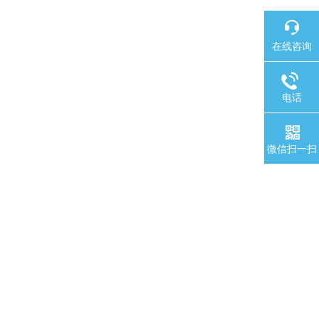
在线咨询
电话
微信扫一扫