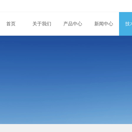
首页
关于我们
产品中心
新闻中心
技