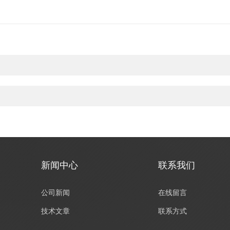
新闻中心
联系我们
公司新闻
在线留言
技术文章
联系方式