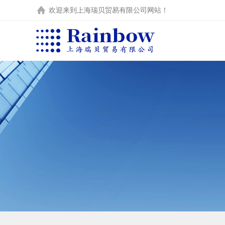
欢迎来到
上海瑞贝贸易有限公司
网站！