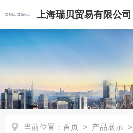
上海瑞贝贸易有限公司
当前位置：
首页
>
产品展示