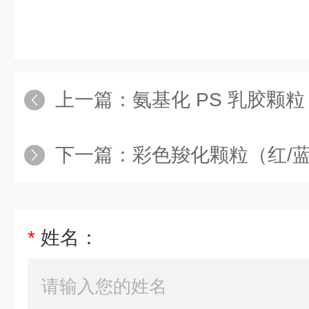
上一篇：
氨基化 PS 乳胶颗粒
下一篇：
彩色羧化颗粒（红/
*
姓名：