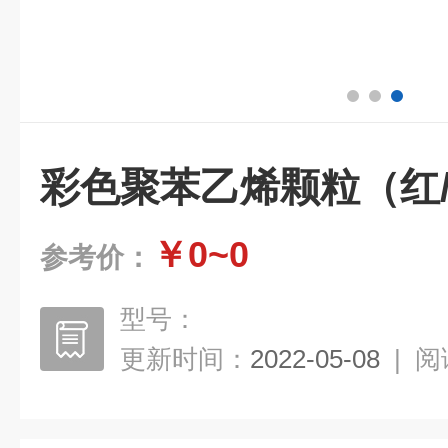
彩色聚苯乙烯颗粒（红
￥0~0
参考价：
型号：
更新时间：
2022-05-08
|
阅