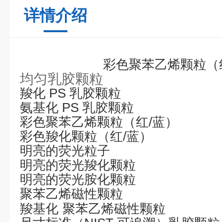
详情介绍
彩色聚苯乙烯颗粒（
均匀乳胶颗粒
羧化
PS
乳胶颗粒
氨基化
PS
乳胶颗粒
彩色聚苯乙烯颗粒（红
/
蓝）
彩色羧化颗粒（红
/
蓝）
明亮的荧光粒子
明亮的荧光羧化颗粒
明亮的荧光胺化颗粒
聚苯乙烯磁性颗粒
羧基化
聚苯乙烯磁性颗粒