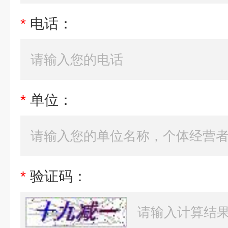
*
电话：
*
单位：
*
验证码：