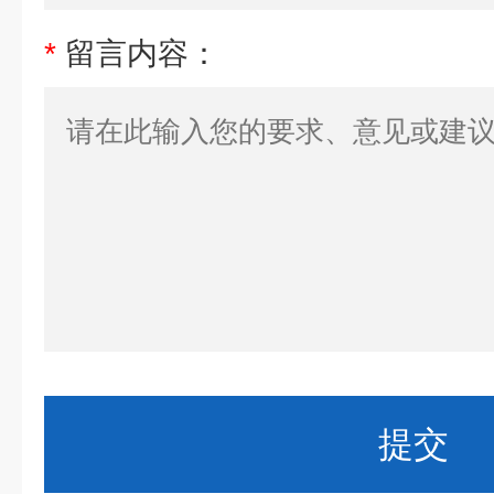
*
留言内容：