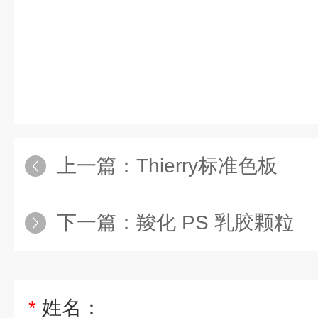
上一篇：
Thierry标准色板
下一篇：
羧化 PS 乳胶颗粒
*
姓名：