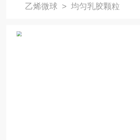
乙烯微球
> 均匀乳胶颗粒