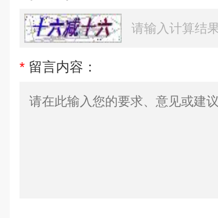
*
留言内容：