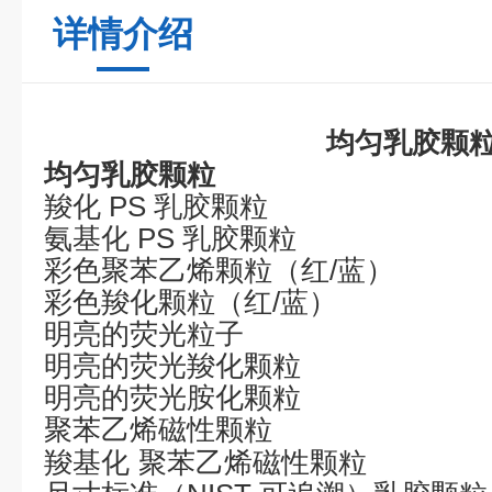
详情介绍
均匀乳胶颗
均匀乳胶颗粒
羧化
PS
乳胶颗粒
氨基化
PS
乳胶颗粒
彩色聚苯乙烯颗粒（红
/
蓝）
彩色羧化颗粒（红
/
蓝）
明亮的荧光粒子
明亮的荧光羧化颗粒
明亮的荧光胺化颗粒
聚苯乙烯磁性颗粒
羧基化
聚苯乙烯磁性颗粒