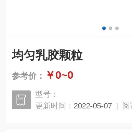
均匀乳胶颗粒
￥0~0
参考价：
型号：
更新时间：
2022-05-07
|
阅