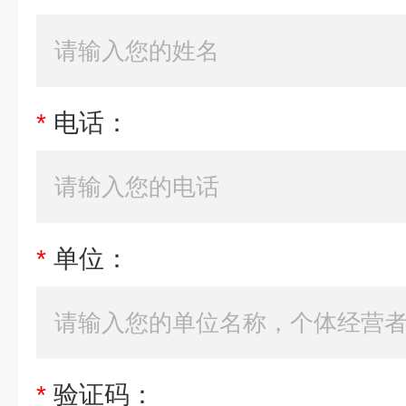
*
电话：
*
单位：
*
验证码：