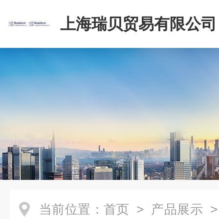
上海瑞贝贸易有限公司
当前位置：
首页
>
产品展示