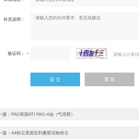
补充说明：
验证码：
请输入计算结
一篇：
PAO美国ATI PAO-4油（气溶胶）
一篇：
A4粉尘美国亚利桑那试验粉尘