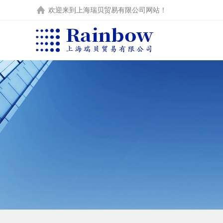
欢迎来到
上海瑞贝贸易有限公司
网站！