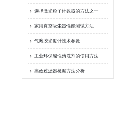
选择激光粒子计数器的方法之一
家用真空吸尘器性能测试方法
气溶胶光度计技术参数
工业环保碱性清洗剂的使用方法
高效过滤器检漏方法分析