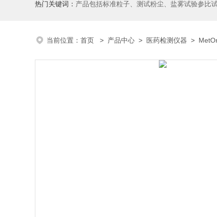
热门关键词：
产品包括标准粒子、测试粉尘、盐雾试验参比
当前位置：
首页
>
产品中心
>
医药检测仪器
>
Met