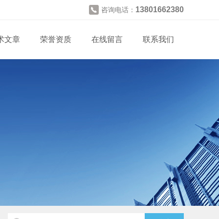
13801662380
咨询电话：
术文章
荣誉资质
在线留言
联系我们