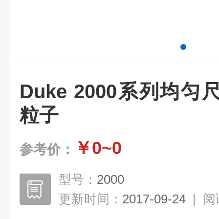
Duke 2000系列均
粒子
￥0~0
参考价：
型号：
2000
更新时间：
2017-09-24
|
阅