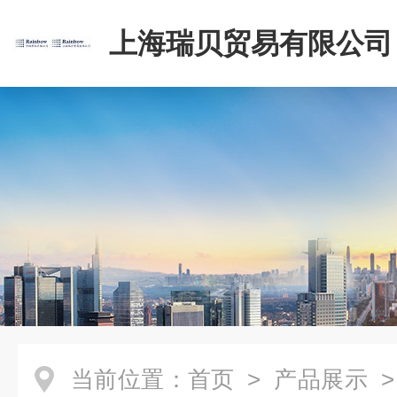
上海瑞贝贸易有限公司
当前位置：
首页
>
产品展示