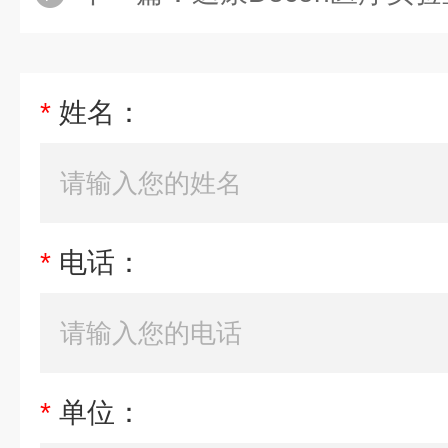
*
姓名：
*
电话：
*
单位：