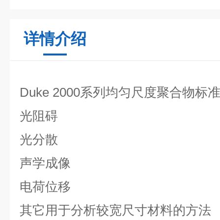
详情介绍
Duke 2000系列均匀尺度聚合物标
光阻碍
光分散
声学成像
电荷位移
其它用于分析较宽尺寸材料的方法