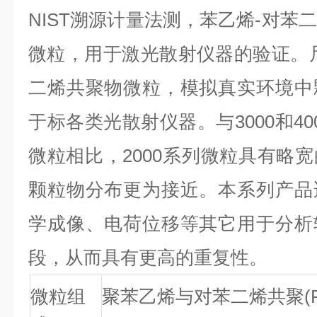
NIST溯源计量法测，苯乙烯-对苯
微粒，用于激光散射仪器的验证。
二烯共聚物微粒，模拟真实环境中
于标各类光散射仪器。与3000和4
微粒相比，2000系列微粒具有略
颗粒物分布更为接近。本系列产品
学成像、电荷位移等其它用于分析
段，从而具有更高的重复性。
微粒组
聚苯乙烯与对苯二烯共聚(P