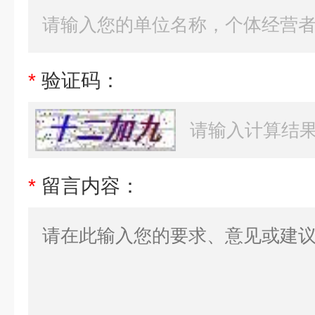
*
验证码：
*
留言内容：