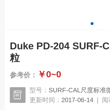
Duke PD-204 SUR
粒
￥0~0
参考价：
型号：
SURF-CAL尺度标准
更新时间：
2017-06-14
|
阅