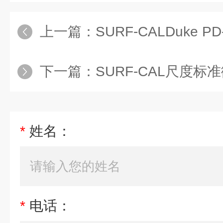
上一篇：
SURF-CALDuke PD-200
下一篇：
SURF-CAL尺度标准微粒Duke PD
*
姓名：
*
电话：