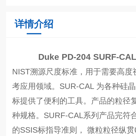
详情介绍
Duke
PD-204
SURF-C
NIST溯源尺度标准，用于需要高
考应用领域。SUR-CAL 为各种
标提供了便利的工具。产品的粒径
种规格。
SURF-CAL系列产品完符
的SSIS标指导准则， 微粒粒径纵贯0.