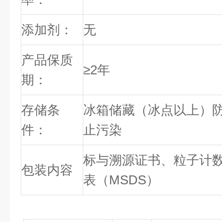
添加剂：
无
产品保质
≥2年
期：
存储条
冰箱储藏（冰点以上）
件：
止污染
标与溯源证书、粒子计
包装内容
表（MSDS）