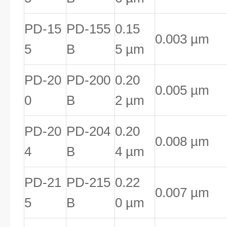
PD-15
PD-155
0.15
0.003 µm
5
B
5 µm
PD-20
PD-200
0.20
0.005 µm
0
B
2 µm
PD-20
PD-204
0.20
0.008 µm
4
B
4 µm
PD-21
PD-215
0.22
0.007 µm
5
B
0 µm