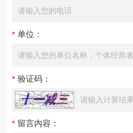
*
单位：
*
验证码：
*
留言内容：