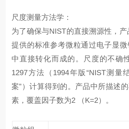
尺度测量方法学：
为了确保与NIST的直接溯源性，产
提供的标准参考微粒通过电子显微
中直接转化而成的。尺度的不确性
1297方法（1994年版“NIST
案”）计算得到的。产品中所描述
素，覆盖因子数为2 （K=2）。