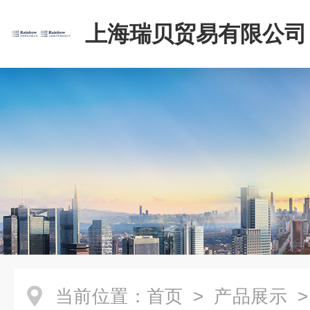
上海瑞贝贸易有限公司
当前位置：
首页
>
产品展示