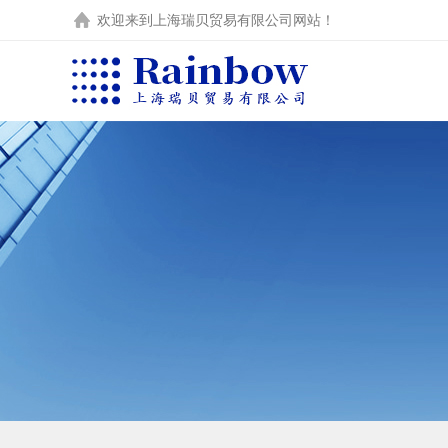
欢迎来到
上海瑞贝贸易有限公司
网站！