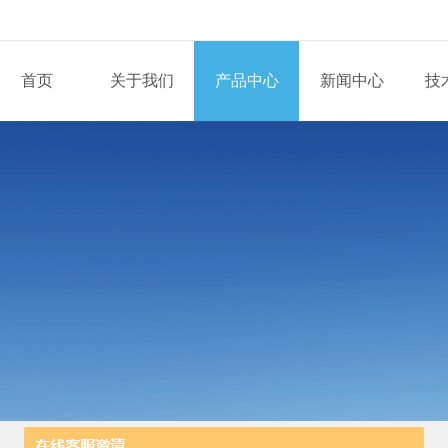
首页
关于我们
产品中心
新闻中心
技