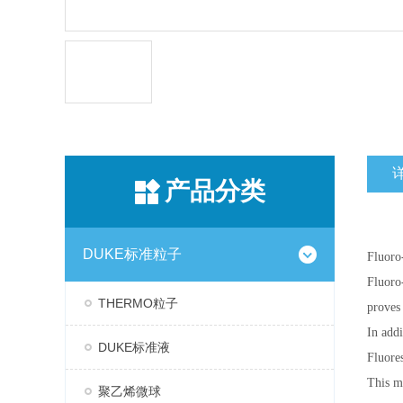
产品分类
DUKE标准粒子
Fluor
Fluoro
THERMO粒子
proves 
In addi
DUKE标准液
Fluores
This m
聚乙烯微球